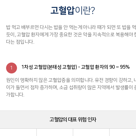
고혈압
이란?
밥 먹고 배부르면 다시는 밥을 안 먹는게 아니라 때가 되면 또 밥을 
듯이, 고혈압 환자에게 가장 중요한 것은 약을 지속적으로 복용해야 
다는 점입니다.
1차성 고혈압(본태성 고혈압) - 고혈압 환자의 90 ~ 95%
1
원인이 명확하지 않은 고혈압증을 의미합니다. 유전 경향이 강하고, 
이가 들면서 점차 증가하며, 소금 섭취량이 많은 지역에서 발생률이 
가합니다.
고혈압의 대표 위험 인자