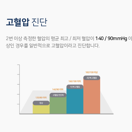
고혈압
진단
2번 이상 측정한 혈압의 평균 최고 / 최저 혈압이
140 / 90mmHg
상인 경우를 일반적으로 고혈압이라고 진단합니다.