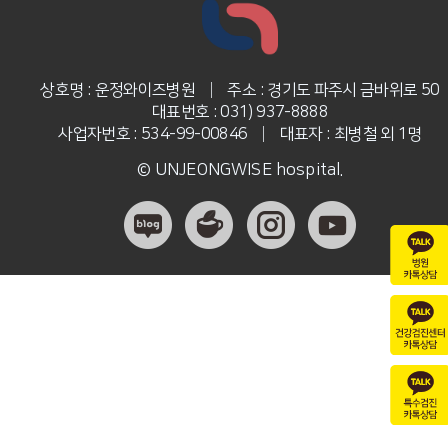
상호명 : 운정와이즈병원
|
주소 : 경기도 파주시 금바위로 50
대표번호 : 031) 937-8888
사업자번호 : 534-99-00846
|
대표자 : 최병철 외 1명
© UNJEONGWISE hospital.