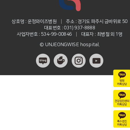
상호명 : 운정와이즈병원
|
주소 : 경기도 파주시 금바위로 50
대표번호 : 031) 937-8888
사업자번호 : 534-99-00846
|
대표자 : 최병철 외 1명
© UNJEONGWISE hospital.