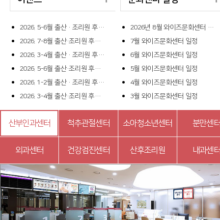
2026. 5-6월 출산 · 조리원 후기 당첨자안내
2026년 8월 와이즈문화센터 일정
2026. 7-8월 출산·조리원 후기 이벤트
7월 와이즈문화센터 일정
2026. 3-4월 출산 · 조리원 후기 당첨자안내
6월 와이즈문화센터 일정
2026. 5-6월 출산·조리원 후기 이벤트
5월 와이즈문화센터 일정
2026. 1-2월 출산 · 조리원 후기 당첨자안내
4월 와이즈문화센터 일정
2026. 3-4월 출산·조리원 후기 이벤트
3월 와이즈문화센터 일정
산부인과센터
척추관절센터
소아청소년센터
분만센
외과센터
건강검진센터
산후조리원
내과센