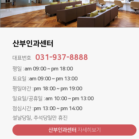
산부인과센터
031-937-8888
대표번호
평일 :
am 09:00 ~ pm 18:00
토요일 :
am 09:00 ~ pm 13:00
평일야간 :
pm 18:00 ~ pm 19:00
일요일/공휴일 :
am 10:00 ~ pm 13:00
점심시간 :
pm 13:00 ~ pm 14:00
설날당일, 추석당일만 휴진
산부인과센터
자세히보기