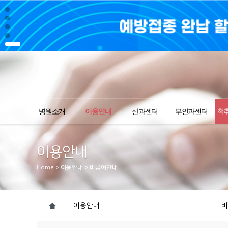
병원소개
이용안내
산과센터
부인과센터
척
이용안내
Home > 이용안내 > 비급여안내
이용안내
비