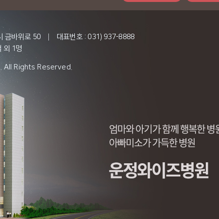
시 금바위로 50
|
대표번호 : 031) 937-8888
 외 1명
All Rights Reserved.