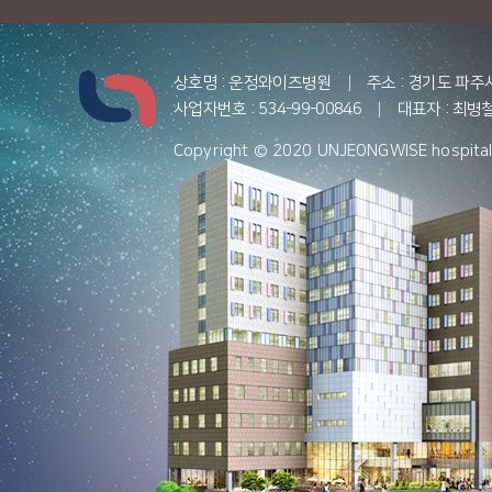
상호명 : 운정와이즈병원
|
주소 : 경기도 파주
사업자번호 : 534-99-00846
|
대표자 : 최병철
Copyright © 2020 UNJEONGWISE hospital. 