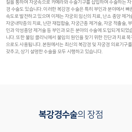
질을 통하여 자궁속으로 카메라와 수술기구를 삽입하여 수술하는 자
경 수술도 있습니다. 이러한 복강경 수술은 특히 부인과 분야에서 빠
속도로 발전하고 있으며 이제는 자궁외 임신의 치료, 난소 종양 제거술
자궁내막증의 치료, 난관 재접합술, 자궁근종 제거술, 자궁 적출술, 
인과 악성종양 제거술 등 부인과 모든 분야의 수술에 도입되게 되었
니다. 또한 불임 클리닉에서 불임의 원인을 찾기 위한 진단과 치료 목
으로도 사용됩니다. 본원에서는 최신의 복강경 및 자궁경 의료기구를
갖추고, 상기 설명한 수술을 모두 시행하고 있습니다.
복강경수술
의 장점