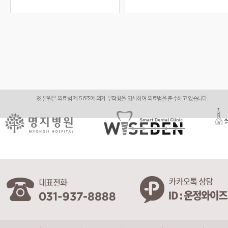
※ 본원은 의료법 제 56조에 의거 부작용을 명시하여 의료법을 준수하고 있습니다.