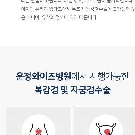
다는 단점이 있습니다. 이런 경우, 개복수술이 불가피합니다.
하지만 유착이 있다고해서 무조건 복강경수술이 불가능한 
은 아니며, 유착의 정도에 따라 다릅니다.
운정와이즈병원
에서 시행가능한
복강경 및 자궁경수술