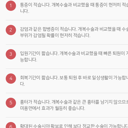
통증이 적습니다. 개복수술과 비교했을 때 통증이 현저히 적
1
니다.
감염과 같은 합병증이 적습니다. 개복수술과 비교했을 때 수
2
부위가 감염될 확률이 현저히 적습니다.
입원기간이 짧습니다. 개복수술과 비교했을 때 빠른 퇴원이 
3
능합니다.
회복기간이 짧습니다. 보통 퇴원 후 바로 일상생활이 가능합
4
다.
흉터가 적습니다. 개복수술과 같은 큰 흉터를 남기지 않으므
5
미용면에서 효과가 월등히 좋습니다.
확대된 수술시야 확보로 인해 보다 정교한 수술이 가능합니다
6