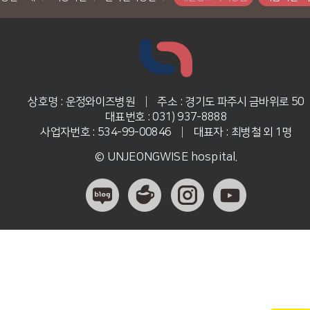
상호명 : 운정와이즈병원
|
주소 : 경기도 파주시 금바위로 50
대표번호 : 031) 937-8888
사업자번호 : 534-99-00846
|
대표자 : 최병철 외 1명
© UNJEONGWISE hospital.