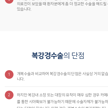
의료진이 보았을 때 환자분에게 좀 더 정교한 수술을 해드릴 
있습니다.
복강경수술
의 단점
개복수술과 비교하여 복강경수술의 단점은 사실상 거의 없
1
니다.
2
하지만 복강내 소장 또는 대장의 유착이 매우 심한 경우 카메
를 통한 시야확보가 불가능하기 때문에 수술자체가 불가능